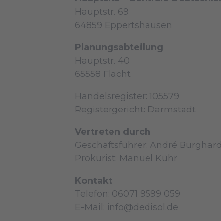
Hauptstr. 69
64859 Eppertshausen
Planungsabteilung
Hauptstr. 40
65558 Flacht
Handelsregister: 105579
Registergericht: Darmstadt
Vertreten durch
Geschäftsführer: André Burghard
Prokurist: Manuel Kühr
Kontakt
Telefon: 06071 9599 059
E-Mail: info@dedisol.de