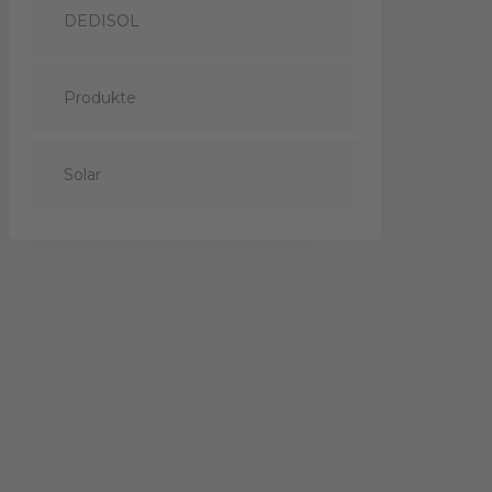
DEDISOL
Produkte
Solar