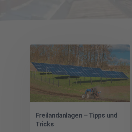
Freilandanlagen – Tipps und
Tricks