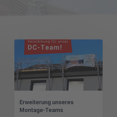
Erweiterung unseres
Montage-Teams