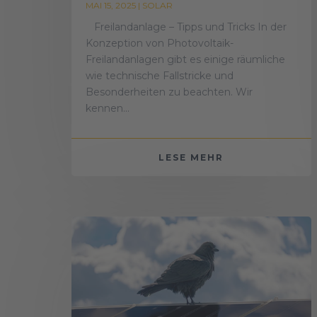
MAI 15, 2025
|
SOLAR
Freilandanlage – Tipps und Tricks In der
Konzeption von Photovoltaik-
Freilandanlagen gibt es einige räumliche
wie technische Fallstricke und
Besonderheiten zu beachten. Wir
kennen...
LESE MEHR