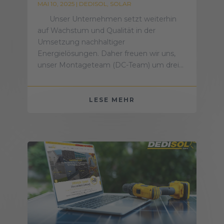
MAI 10, 2025
|
DEDISOL
,
SOLAR
Unser Unternehmen setzt weiterhin
auf Wachstum und Qualität in der
Umsetzung nachhaltiger
Energielösungen. Daher freuen wir uns,
unser Montageteam (DC-Team) um drei...
LESE MEHR