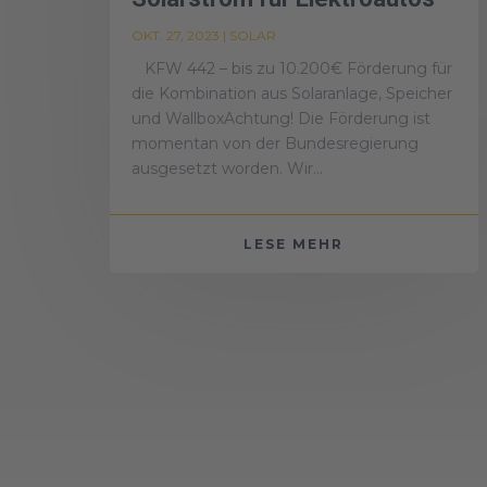
OKT. 27, 2023
|
SOLAR
KFW 442 – bis zu 10.200€ Förderung für
die Kombination aus Solaranlage, Speicher
und WallboxAchtung! Die Förderung ist
momentan von der Bundesregierung
ausgesetzt worden. Wir...
LESE MEHR