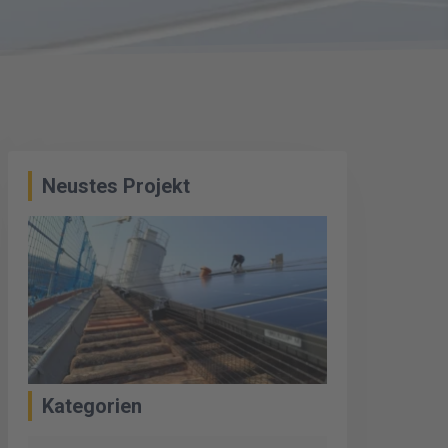
Neustes Projekt
Kategorien