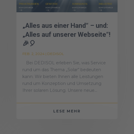
„Alles aus einer Hand“ – und:
„Alles auf unserer Webseite“!
🎉🎈
FEB. 2, 2024
|
DEDISOL
Bei DEDISOL erleben Sie, was Service
rund um das Thema „Solar“ bedeuten
kann: Wir bieten Ihnen alle Leistungen
rund um Konzeption und Umsetzung
Ihrer solaren Lösung. Unsere neue...
LESE MEHR