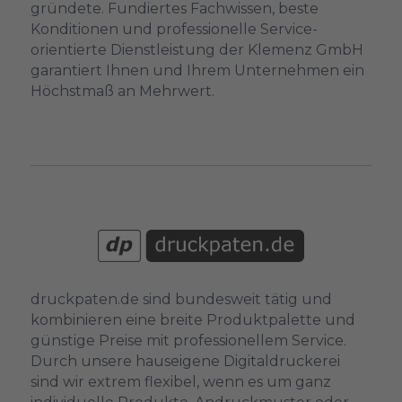
gründete. Fundiertes Fachwissen, beste
Konditionen und professionelle Service-
orientierte Dienstleistung der Klemenz GmbH
garantiert Ihnen und Ihrem Unternehmen ein
Höchstmaß an Mehrwert.
druckpaten.de sind bundesweit tätig und
kombinieren eine breite Produktpalette und
günstige Preise mit professionellem Service.
Durch unsere hauseigene Digitaldruckerei
sind wir extrem flexibel, wenn es um ganz