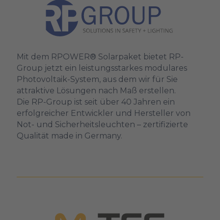
Mit dem RPOWER® Solarpaket bietet RP-
Group jetzt ein leistungsstarkes modulares
Photovoltaik-System, aus dem wir für Sie
attraktive Lösungen nach Maß erstellen.
Die RP-Group ist seit über 40 Jahren ein
erfolgreicher Entwickler und Hersteller von
Not- und Sicherheitsleuchten – zertifizierte
Qualität made in Germany.