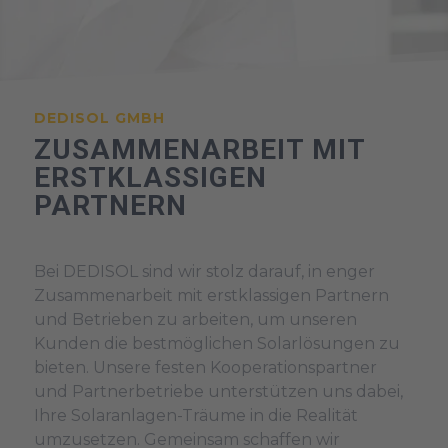
DEDISOL GMBH
ZUSAMMENARBEIT MIT
ERSTKLASSIGEN
PARTNERN
Bei DEDISOL sind wir stolz darauf, in enger
Zusammenarbeit mit erstklassigen Partnern
und Betrieben zu arbeiten, um unseren
Kunden die bestmöglichen Solarlösungen zu
bieten. Unsere festen Kooperationspartner
und Partnerbetriebe unterstützen uns dabei,
Ihre Solaranlagen-Träume in die Realität
umzusetzen. Gemeinsam schaffen wir