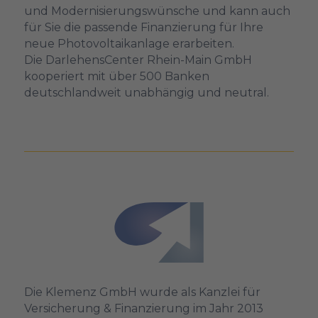
und Modernisierungswünsche und kann auch
für Sie die passende Finanzierung für Ihre
neue Photovoltaikanlage erarbeiten.
Die DarlehensCenter Rhein-Main GmbH
kooperiert mit über 500 Banken
deutschlandweit unabhängig und neutral.
Die Klemenz GmbH wurde als Kanzlei für
Versicherung & Finanzierung im Jahr 2013