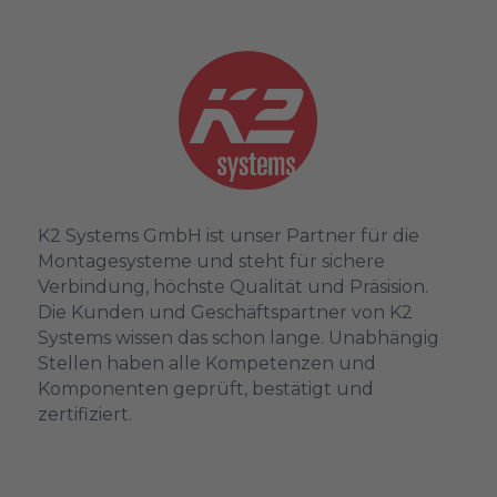
K2 Systems GmbH ist unser Partner für die
Montagesysteme und steht für sichere
Verbindung, höchste Qualität und Präsision.
Die Kunden und Geschäftspartner von K2
Systems wissen das schon lange. Unabhängig
Stellen haben alle Kompetenzen und
Komponenten geprüft, bestätigt und
zertifiziert.