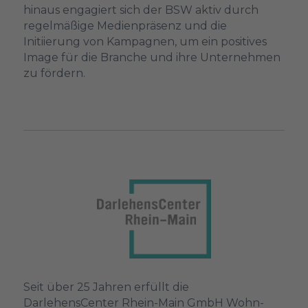
hinaus engagiert sich der BSW aktiv durch
regelmäßige Medienpräsenz und die
Initiierung von Kampagnen, um ein positives
Image für die Branche und ihre Unternehmen
zu fördern.
Seit über 25 Jahren erfüllt die
DarlehensCenter Rhein-Main GmbH Wohn-