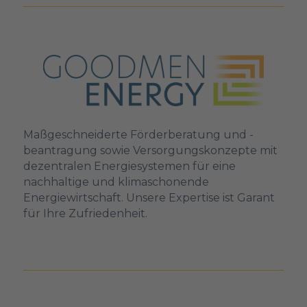
Maßgeschneiderte Förderberatung und -
beantragung sowie Versorgungskonzepte mit
dezentralen Energiesystemen für eine
nachhaltige und klimaschonende
Energiewirtschaft. Unsere Expertise ist Garant
für Ihre Zufriedenheit.