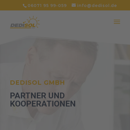
06071 95 99-059
info@dedisol.de
DEDISOL GMBH
PARTNER UND
KOOPERATIONEN