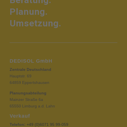
Beratung.
Planung.
Umsetzung.
DEDISOL GmbH
Zentrale Deutschland
Hauptstr. 69
64859 Eppertshausen
Planungsabteilung
Mainzer Straße 6a
65550 Limburg a.d. Lahn
Verkauf
Telefon:
+49 (0)6071 95 99-059