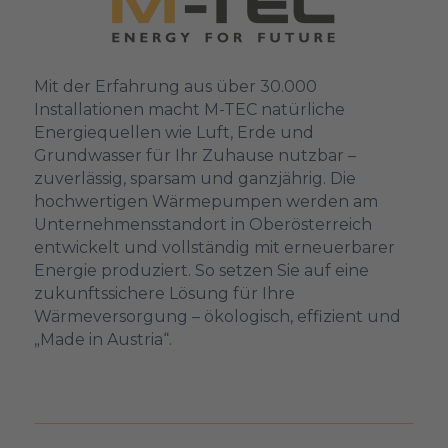
Mit der Erfahrung aus über 30.000
Installationen macht M-TEC natürliche
Energiequellen wie Luft, Erde und
Grundwasser für Ihr Zuhause nutzbar –
zuverlässig, sparsam und ganzjährig. Die
hochwertigen Wärmepumpen werden am
Unternehmensstandort in Oberösterreich
entwickelt und vollständig mit erneuerbarer
Energie produziert. So setzen Sie auf eine
zukunftssichere Lösung für Ihre
Wärmeversorgung – ökologisch, effizient und
„Made in Austria“.