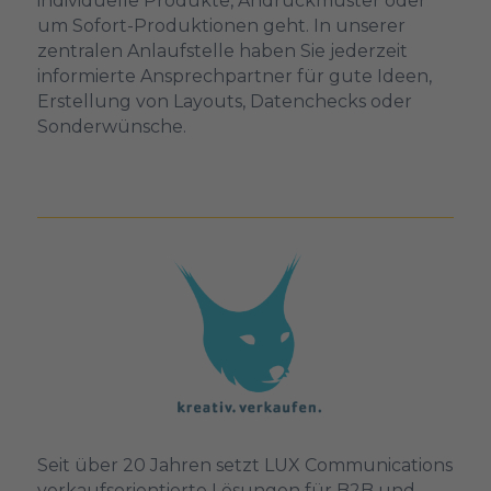
individuelle Produkte, Andruckmuster oder
um Sofort-Produktionen geht. In unserer
zentralen Anlaufstelle haben Sie jederzeit
informierte Ansprechpartner für gute Ideen,
Erstellung von Layouts, Datenchecks oder
Sonderwünsche.
Seit über 20 Jahren setzt LUX Communications
verkaufsorientierte Lösungen für B2B und