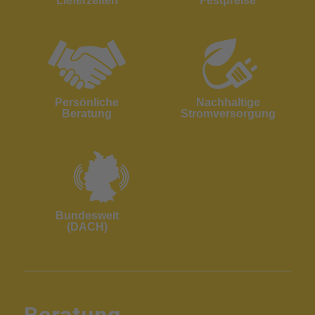
Lieferzeiten
Festpreise
Persönliche
Nachhaltige
Beratung
Stromversorgung
Bundesweit
(DACH)