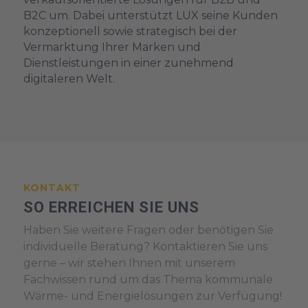
B2C um. Dabei unterstützt LUX seine Kunden
konzeptionell sowie strategisch bei der
Vermarktung Ihrer Marken und
Dienstleistungen in einer zunehmend
digitaleren Welt.
KONTAKT
SO ERREICHEN SIE UNS
Haben Sie weitere Fragen oder benötigen Sie
individuelle Beratung? Kontaktieren Sie uns
gerne – wir stehen Ihnen mit unserem
Fachwissen rund um das Thema kommunale
Wärme- und Energielösungen zur Verfügung!