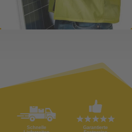
Schnelle
Garantierte