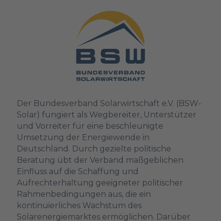
Der Bundesverband Solarwirtschaft e.V. (BSW-
Solar) fungiert als Wegbereiter, Unterstützer
und Vorreiter für eine beschleunigte
Umsetzung der Energiewende in
Deutschland. Durch gezielte politische
Beratung übt der Verband maßgeblichen
Einfluss auf die Schaffung und
Aufrechterhaltung geeigneter politischer
Rahmenbedingungen aus, die ein
kontinuierliches Wachstum des
Solarenergiemarktes ermöglichen. Darüber