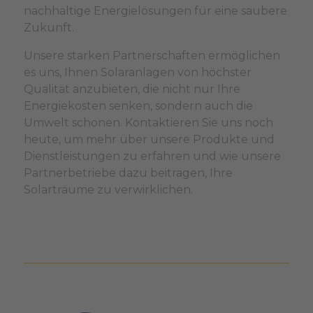
nachhaltige Energielösungen für eine saubere
Zukunft.
Unsere starken Partnerschaften ermöglichen
es uns, Ihnen Solaranlagen von höchster
Qualität anzubieten, die nicht nur Ihre
Energiekosten senken, sondern auch die
Umwelt schonen. Kontaktieren Sie uns noch
heute, um mehr über unsere Produkte und
Dienstleistungen zu erfahren und wie unsere
Partnerbetriebe dazu beitragen, Ihre
Solarträume zu verwirklichen.