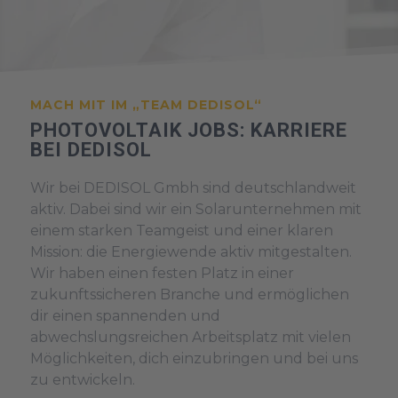
MACH MIT IM „TEAM DEDISOL“
PHOTOVOLTAIK JOBS: KARRIERE
BEI DEDISOL
Wir bei DEDISOL Gmbh sind deutschlandweit
aktiv. Dabei sind wir ein Solarunternehmen mit
einem starken Teamgeist und einer klaren
Mission: die Energiewende aktiv mitgestalten.
Wir haben einen festen Platz in einer
zukunftssicheren Branche und ermöglichen
dir einen spannenden und
abwechslungsreichen Arbeitsplatz mit vielen
Möglichkeiten, dich einzubringen und bei uns
zu entwickeln.