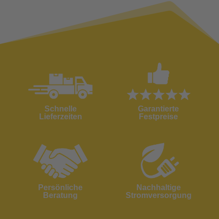
Schnelle
Garantierte
Lieferzeiten
Festpreise
Persönliche
Nachhaltige
Beratung
Stromversorgung