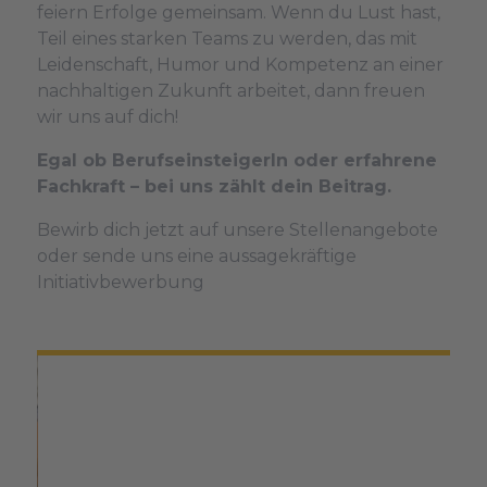
feiern Erfolge gemeinsam. Wenn du Lust hast,
Teil eines starken Teams zu werden, das mit
Leidenschaft, Humor und Kompetenz an einer
nachhaltigen Zukunft arbeitet, dann freuen
wir uns auf dich!
Egal ob BerufseinsteigerIn oder erfahrene
Fachkraft – bei uns zählt dein Beitrag.
Bewirb dich jetzt auf unsere Stellenangebote
oder sende uns eine aussagekräftige
Initiativbewerbung