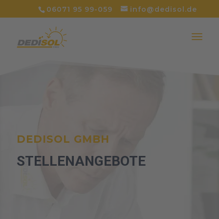
06071 95 99-059
info@dedisol.de
DEDISOL GMBH
STELLENANGEBOTE