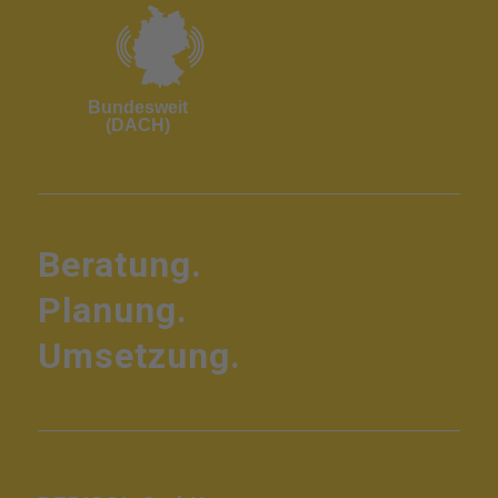
Bundesweit
(DACH)
Beratung.
Planung.
Umsetzung.