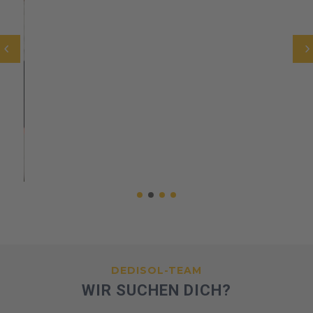
DEDISOL-TEAM
WIR SUCHEN DICH?